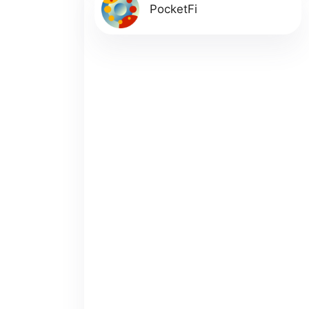
PocketFi