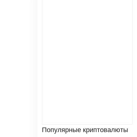
Популярные криптовалюты