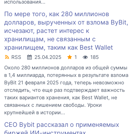
использования...
По мере того, как 280 миллионов
долларов, вырученных от взлома ByBit,
исчезают, растет интерес к
хранилищам, не связанным с
хранилищем, таким как Best Wallet
RSS
25.04.2025
1
185
Около 280 миллионов долларов из общей суммы
в 1,4 миллиарда, потерянных в результате взлома
ByBit 21 февраля 2025 года, теперь невозможно
отследить, что еще раз подтверждает важность
таких вариантов хранения, как Best Wallet, не
связанных с лишением свободы. Уроки
крупнейшей в истории...
CEO Bybit рассказал о применяемых
биржей ИИ-инструментах