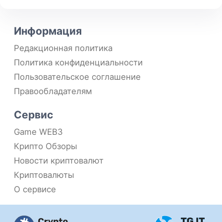
Информация
Редакционная политика
Политика конфиденциальности
Пользовательское соглашение
Правообладателям
Сервис
Game WEB3
Крипто Обзоры
Новости криптовалют
Криптовалюты
О сервисе