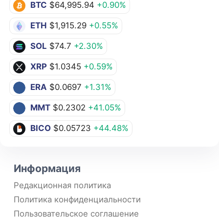
BTC
$64,995.94
+0.90%
ETH
$1,915.29
+0.55%
SOL
$74.7
+2.30%
XRP
$1.0345
+0.59%
ERA
$0.0697
+1.31%
MMT
$0.2302
+41.05%
BICO
$0.05723
+44.48%
Информация
Редакционная политика
Политика конфиденциальности
Пользовательское соглашение