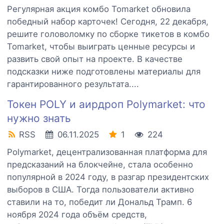
Регулярная акция комбо Tomarket обновила
победный набор карточек! Сегодня, 22 декабря,
решите головоломку по сборке тикетов в комбо
Tomarket, чтобы выиграть ценные ресурсы и
развить свой опыт на проекте. В качестве
подсказки ниже подготовлены материалы для
гарантированного результата....
Токен POLY и аирдроп Polymarket: что
нужно знать
RSS
06.11.2025
1
224
Polymarket, децентрализованная платформа для
предсказаний на блокчейне, стала особенно
популярной в 2024 году, в разгар президентских
выборов в США. Тогда пользователи активно
ставили на то, победит ли Дональд Трамп. 6
ноября 2024 года объём средств,