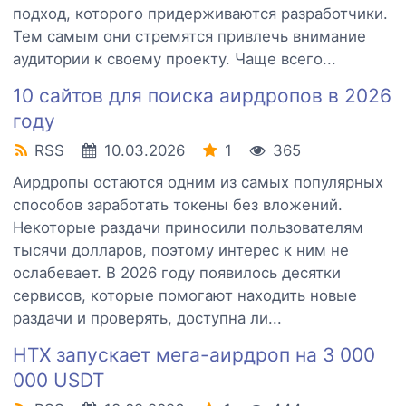
подход, которого придерживаются разработчики.
Тем самым они стремятся привлечь внимание
аудитории к своему проекту. Чаще всего...
10 сайтов для поиска аирдропов в 2026
году
RSS
10.03.2026
1
365
Аирдропы остаются одним из самых популярных
способов заработать токены без вложений.
Некоторые раздачи приносили пользователям
тысячи долларов, поэтому интерес к ним не
ослабевает. В 2026 году появилось десятки
сервисов, которые помогают находить новые
раздачи и проверять, доступна ли...
HTX запускает мега-аирдроп на 3 000
000 USDT