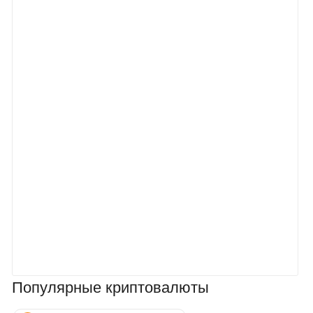
Популярные криптовалюты