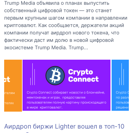
Trump Media объявила о планах выпустить
собственный цифровой токен — это станет
первым крупным шагом компании в направлении
криптовалют. Как сообщается, держатели акций
компании получат аирдроп нового токена, что
фактически даст им долю в новой цифровой
экосистеме Trump Media. Trump...
Аирдроп биржи Lighter вошел в топ-10