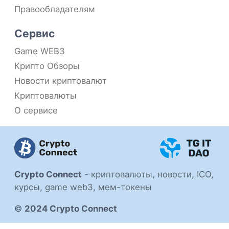
Правообладателям
Сервис
Game WEB3
Крипто Обзоры
Новости криптовалют
Криптовалюты
О сервисе
Crypto Connect
-
криптовалюты, новости, ICO,
курсы, game web3, мем-токены
©
2024 Crypto Connect