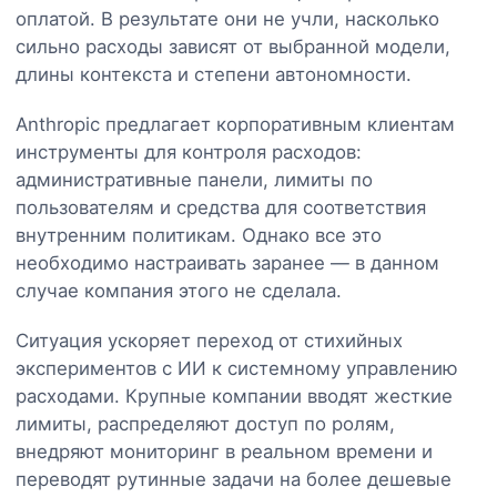
оплатой. В результате они не учли, насколько
сильно расходы зависят от выбранной модели,
длины контекста и степени автономности.
Anthropic предлагает корпоративным клиентам
инструменты для контроля расходов:
административные панели, лимиты по
пользователям и средства для соответствия
внутренним политикам. Однако все это
необходимо настраивать заранее — в данном
случае компания этого не сделала.
Ситуация ускоряет переход от стихийных
экспериментов с ИИ к системному управлению
расходами. Крупные компании вводят жесткие
лимиты, распределяют доступ по ролям,
внедряют мониторинг в реальном времени и
переводят рутинные задачи на более дешевые