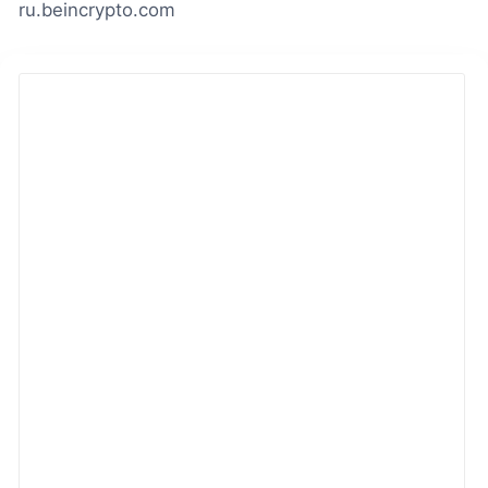
ru.beincrypto.com