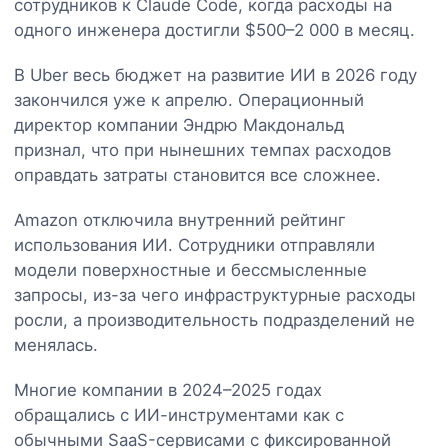
сотрудников к Claude Code, когда расходы на
одного инженера достигли $500–2 000 в месяц.
В Uber весь бюджет на развитие ИИ в 2026 году
закончился уже к апрелю. Операционный
директор компании Эндрю Макдональд
признал, что при нынешних темпах расходов
оправдать затраты становится все сложнее.
Amazon отключила внутренний рейтинг
использования ИИ. Сотрудники отправляли
модели поверхностные и бессмысленные
запросы, из-за чего инфраструктурные расходы
росли, а производительность подразделений не
менялась.
Многие компании в 2024–2025 годах
обращались с ИИ-инструментами как с
обычными SaaS-сервисами с фиксированной