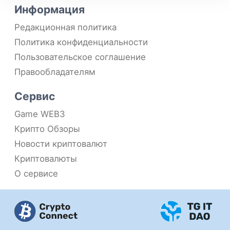
Информация
Редакционная политика
Политика конфиденциальности
Пользовательское соглашение
Правообладателям
Сервис
Game WEB3
Крипто Обзоры
Новости криптовалют
Криптовалюты
О сервисе