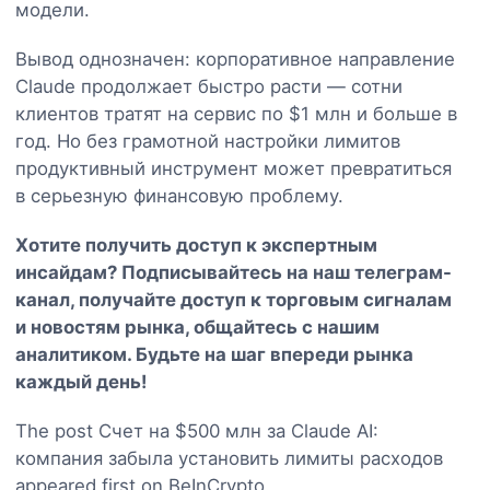
модели.
Вывод однозначен: корпоративное направление
Claude продолжает быстро расти — сотни
клиентов тратят на сервис по $1 млн и больше в
год. Но без грамотной настройки лимитов
продуктивный инструмент может превратиться
в серьезную финансовую проблему.
Хотите получить доступ к экспертным
инсайдам? Подписывайтесь на наш
телеграм-
канал
, получайте доступ к торговым сигналам
и новостям рынка, общайтесь с нашим
аналитиком. Будьте на шаг впереди рынка
каждый день!
The post Счет на $500 млн за Claude AI:
компания забыла установить лимиты расходов
appeared first on BeInCrypto.