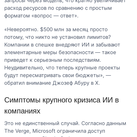
запросы через модель, что кратно увеличивает
расход ресурсов по сравнению с простым
форматом «вопрос — ответ».
«Невероятно. $500 млн за месяц просто
потому, что никто не установил лимитов?
Компании в спешке внедряют ИИ и забывают
элементарные меры безопасности — такое
приведет к серьезным последствиям.
Неудивительно, что теперь крупные проекты
будут пересматривать свои бюджеты», —
обратил внимание Джозеф Абуру в X.
Симптомы крупного кризиса ИИ в
компаниях
Это не единственный случай. Согласно данным
The Verge, Microsoft ограничила доступ