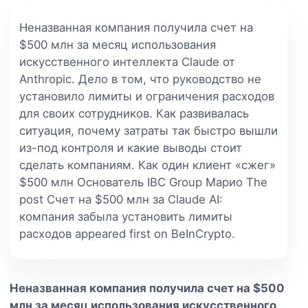
Неназванная компания получила счет на
$500 млн за месяц использования
искусственного интеллекта Claude от
Anthropic. Дело в том, что руководство не
установило лимиты и ограничения расходов
для своих сотрудников. Как развивалась
ситуация, почему затраты так быстро вышли
из-под контроля и какие выводы стоит
сделать компаниям. Как один клиент «сжег»
$500 млн Основатель IBC Group Марио The
post Счет на $500 млн за Claude AI:
компания забыла установить лимиты
расходов appeared first on BeInCrypto.
Неназванная компания получила счет на $500
млн за месяц использования искусственного