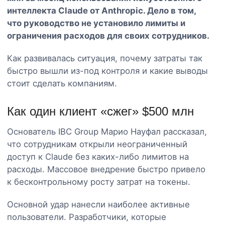
интеллекта Claude от Anthropic. Дело в том,
что руководство не установило лимиты и
ограничения расходов для своих сотрудников.
Как развивалась ситуация, почему затраты так
быстро вышли из-под контроля и какие выводы
стоит сделать компаниям.
Как один клиент «сжег» $500 млн
Основатель IBC Group Марио Науфал рассказал,
что сотрудникам открыли неограниченный
доступ к Claude без каких-либо лимитов на
расходы. Массовое внедрение быстро привело
к бесконтрольному росту затрат на токены.
Основной удар нанесли наиболее активные
пользователи. Разработчики, которые