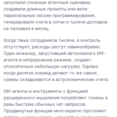
запускали сложные агентные сценарии,
создавали длинные промпты или вели
параллельные сессии программирования,
генерировали счета в сотни и тысячи долларов
на человека в месяц.
Когда таких сотрудников тысячи, а контроль
отсутствует, расходы растут лавинообразно.
Один инженер, запустивший автономного ИИ-
агента в непрерывном режиме, создает
относительно небольшую нагрузку. Однако
когда десятки команд делают то же самое,
суммы складываются в астрономические счета.
ИИ-агенты и инструменты с функцией
расширенного мышления потребляют токены в
разы быстрее обычных чат-запросов.
Продвинутые функции многократно прогоняют