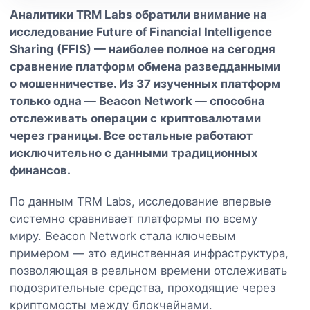
Аналитики TRM Labs обратили внимание на
исследование Future of Financial Intelligence
Sharing (FFIS) — наиболее полное на сегодня
сравнение платформ обмена разведданными
о мошенничестве. Из 37 изученных платформ
только одна — Beacon Network — способна
отслеживать операции с криптовалютами
через границы. Все остальные работают
исключительно с данными традиционных
финансов.
По данным TRM Labs, исследование впервые
системно сравнивает платформы по всему
миру. Beacon Network стала ключевым
примером — это единственная инфраструктура,
позволяющая в реальном времени отслеживать
подозрительные средства, проходящие через
криптомосты между блокчейнами.