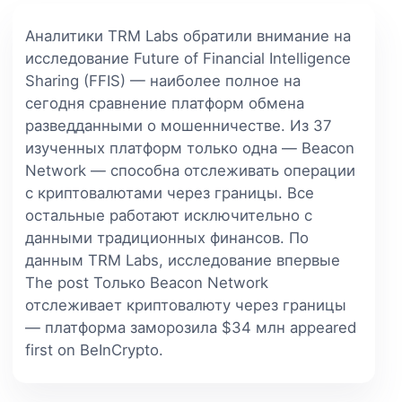
Аналитики TRM Labs обратили внимание на
исследование Future of Financial Intelligence
Sharing (FFIS) — наиболее полное на
сегодня сравнение платформ обмена
разведданными о мошенничестве. Из 37
изученных платформ только одна — Beacon
Network — способна отслеживать операции
с криптовалютами через границы. Все
остальные работают исключительно с
данными традиционных финансов. По
данным TRM Labs, исследование впервые
The post Только Beacon Network
отслеживает криптовалюту через границы
— платформа заморозила $34 млн appeared
first on BeInCrypto.