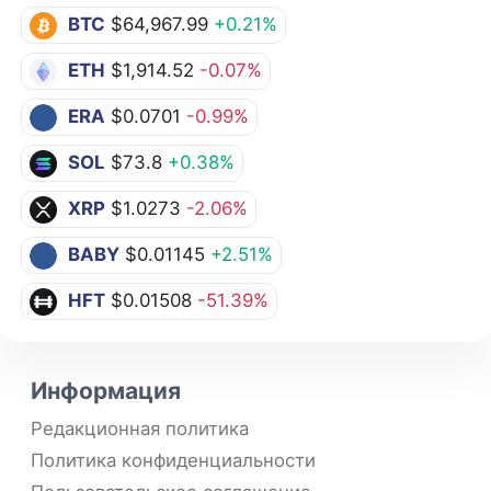
BTC
$64,967.99
+0.21%
ETH
$1,914.52
-0.07%
ERA
$0.0701
-0.99%
SOL
$73.8
+0.38%
XRP
$1.0273
-2.06%
BABY
$0.01145
+2.51%
HFT
$0.01508
-51.39%
Информация
Редакционная политика
Политика конфиденциальности