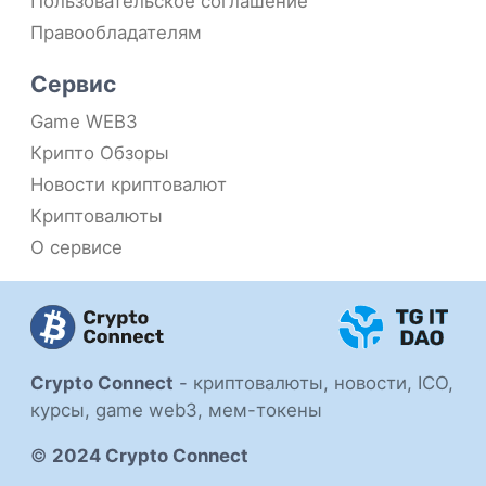
Пользовательское соглашение
Правообладателям
Сервис
Game WEB3
Крипто Обзоры
Новости криптовалют
Криптовалюты
О сервисе
Crypto Connect
-
криптовалюты, новости, ICO,
курсы, game web3, мем-токены
©
2024 Crypto Connect