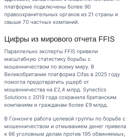
платформе подключены более 90
правоохранительных органов из 21 страны и
свыше 70 частных компаний.
Цифры из мирового отчета FFIS
Параллельно эксперты FFIS привели
масштабную статистику борьбы с
мошенничеством по всему миру. В
Великобритании платформа Cifas в 2025 году
помогла предотвратить ущерб от
мошенничества на £2,4 млрд. Synectics
Solutions с 2019 года сохранила британским
компаниям и гражданам более £9 млрд.
В Гонконге работа целевой группы по борьбе с
мошенничеством и отмыванием денег привела
к 66 уголовным делам против 195 обвиняемых,