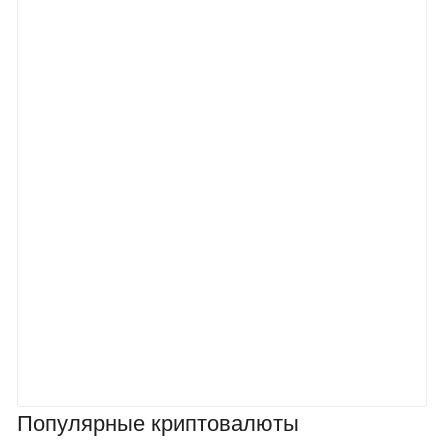
Популярные криптовалюты