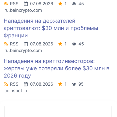
RSS
07.08.2026
1
45
ru.beincrypto.com
Нападения на держателей
криптовалют: $30 млн и проблемы
Франции
RSS
07.08.2026
1
45
ru.beincrypto.com
Нападения на криптоинвесторов:
жертвы уже потеряли более $30 млн в
2026 году
RSS
07.08.2026
1
95
coinspot.io