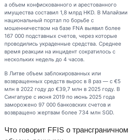
а объем конфискованного и арестованного
имущества составил 1,8 млрд HKD. В Малайзии
национальный портал по борьбе с
мошенничеством на базе FNA выявил более
167 000 подставных счетов, через которые
проводились украденные средства. Среднее
время реакции на инцидент сократилось с
нескольких недель до 4 часов.
В Литве объем заблокированных или
возвращенных средств вырос в 8 раз — с €5
млн в 2022 году до €39,7 млн в 2025 году. В
Сингапуре с июня 2019 по июнь 2025 года
заморожено 97 000 банковских счетов и
возвращено жертвам более 734 млн SGD.
Что говорит FFIS о трансграничном