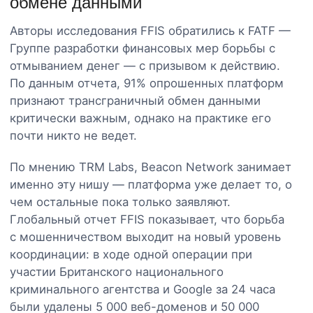
обмене данными
Авторы исследования FFIS обратились к FATF —
Группе разработки финансовых мер борьбы с
отмыванием денег — с призывом к действию.
По данным отчета, 91% опрошенных платформ
признают трансграничный обмен данными
критически важным, однако на практике его
почти никто не ведет.
По мнению TRM Labs, Beacon Network занимает
именно эту нишу — платформа уже делает то, о
чем остальные пока только заявляют.
Глобальный отчет FFIS показывает, что борьба
с мошенничеством выходит на новый уровень
координации: в ходе одной операции при
участии Британского национального
криминального агентства и Google за 24 часа
были удалены 5 000 веб-доменов и 50 000